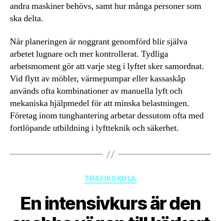
andra maskiner behövs, samt hur många personer som
ska delta.
När planeringen är noggrant genomförd blir själva
arbetet lugnare och mer kontrollerat. Tydliga
arbetsmoment gör att varje steg i lyftet sker samordnat.
Vid flytt av möbler, värmepumpar eller kassaskåp
används ofta kombinationer av manuella lyft och
mekaniska hjälpmedel för att minska belastningen.
Företag inom tunghantering arbetar dessutom ofta med
fortlöpande utbildning i lyftteknik och säkerhet.
Kategorier
TRAFIKSKOLA
En intensivkurs är den