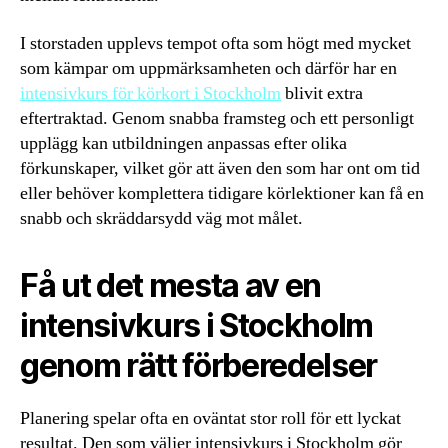
I storstaden upplevs tempot ofta som högt med mycket
som kämpar om uppmärksamheten och därför har en
intensivkurs för körkort i Stockholm
blivit extra
eftertraktad. Genom snabba framsteg och ett personligt
upplägg kan utbildningen anpassas efter olika
förkunskaper, vilket gör att även den som har ont om tid
eller behöver komplettera tidigare körlektioner kan få en
snabb och skräddarsydd väg mot målet.
Få ut det mesta av en
intensivkurs i Stockholm
genom rätt förberedelser
Planering spelar ofta en oväntat stor roll för ett lyckat
resultat. Den som väljer intensivkurs i Stockholm gör