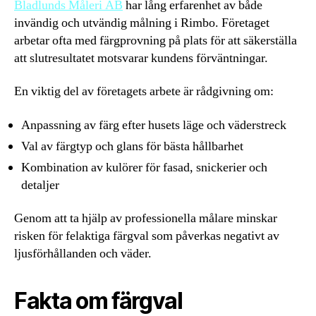
Bladlunds Måleri AB
har lång erfarenhet av både
invändig och utvändig målning i Rimbo. Företaget
arbetar ofta med färgprovning på plats för att säkerställa
att slutresultatet motsvarar kundens förväntningar.
En viktig del av företagets arbete är rådgivning om:
Anpassning av färg efter husets läge och väderstreck
Val av färgtyp och glans för bästa hållbarhet
Kombination av kulörer för fasad, snickerier och
detaljer
Genom att ta hjälp av professionella målare minskar
risken för felaktiga färgval som påverkas negativt av
ljusförhållanden och väder.
Fakta om färgval