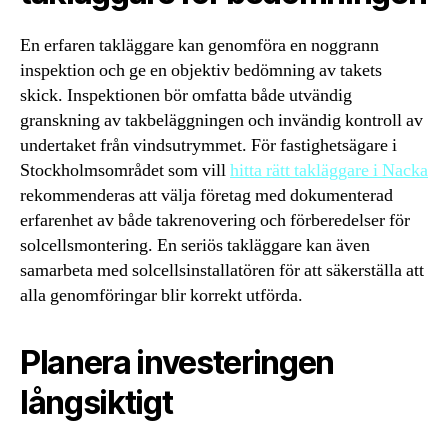
En erfaren takläggare kan genomföra en noggrann
inspektion och ge en objektiv bedömning av takets
skick. Inspektionen bör omfatta både utvändig
granskning av takbeläggningen och invändig kontroll av
undertaket från vindsutrymmet. För fastighetsägare i
Stockholmsområdet som vill
hitta rätt takläggare i Nacka
rekommenderas att välja företag med dokumenterad
erfarenhet av både takrenovering och förberedelser för
solcellsmontering. En seriös takläggare kan även
samarbeta med solcellsinstallatören för att säkerställa att
alla genomföringar blir korrekt utförda.
Planera investeringen
långsiktigt