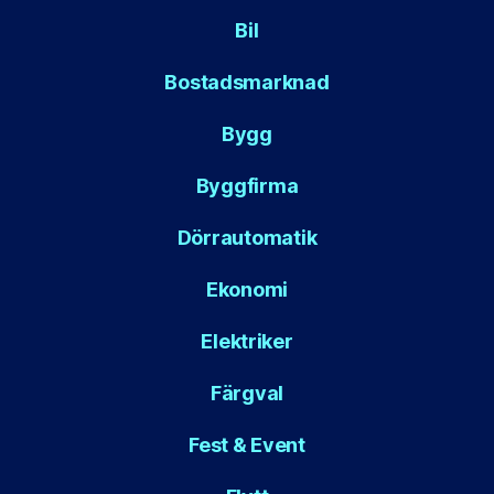
Bil
Bostadsmarknad
Bygg
Byggfirma
Dörrautomatik
Ekonomi
Elektriker
Färgval
Fest & Event