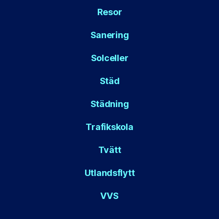
Resor
Sanering
Solceller
Städ
Städning
Trafikskola
Tvätt
Utlandsflytt
VVS