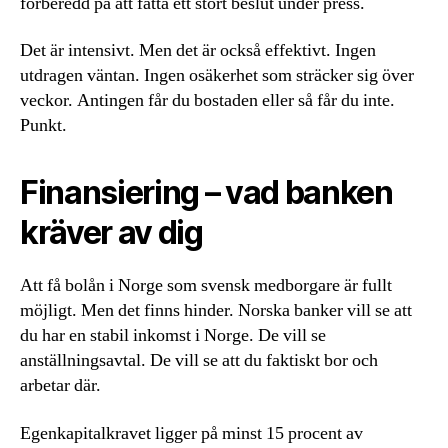
förberedd på att fatta ett stort beslut under press.
Det är intensivt. Men det är också effektivt. Ingen
utdragen väntan. Ingen osäkerhet som sträcker sig över
veckor. Antingen får du bostaden eller så får du inte.
Punkt.
Finansiering – vad banken
kräver av dig
Att få bolån i Norge som svensk medborgare är fullt
möjligt. Men det finns hinder. Norska banker vill se att
du har en stabil inkomst i Norge. De vill se
anställningsavtal. De vill se att du faktiskt bor och
arbetar där.
Egenkapitalkravet ligger på minst 15 procent av