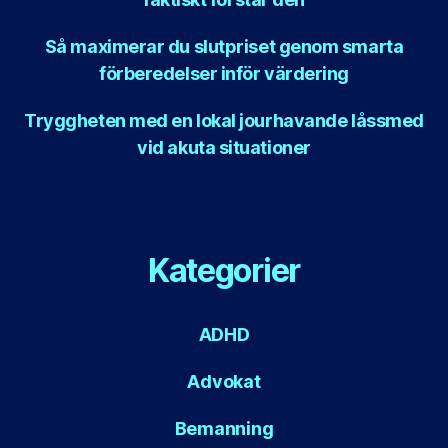
Så maximerar du slutpriset genom smarta
förberedelser inför värdering
Tryggheten med en lokal jourhavande låssmed
vid akuta situationer
Kategorier
ADHD
Advokat
Bemanning