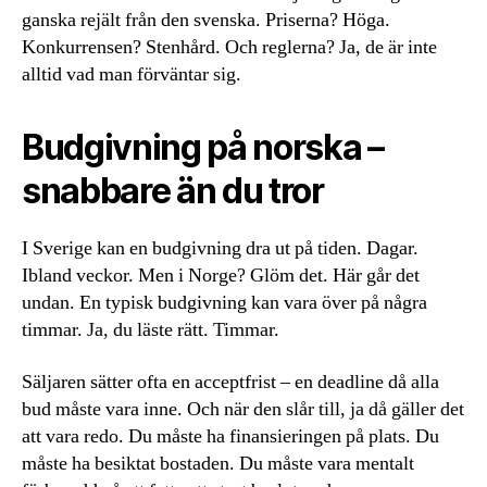
ganska rejält från den svenska. Priserna? Höga.
Konkurrensen? Stenhård. Och reglerna? Ja, de är inte
alltid vad man förväntar sig.
Budgivning på norska –
snabbare än du tror
I Sverige kan en budgivning dra ut på tiden. Dagar.
Ibland veckor. Men i Norge? Glöm det. Här går det
undan. En typisk budgivning kan vara över på några
timmar. Ja, du läste rätt. Timmar.
Säljaren sätter ofta en acceptfrist – en deadline då alla
bud måste vara inne. Och när den slår till, ja då gäller det
att vara redo. Du måste ha finansieringen på plats. Du
måste ha besiktat bostaden. Du måste vara mentalt