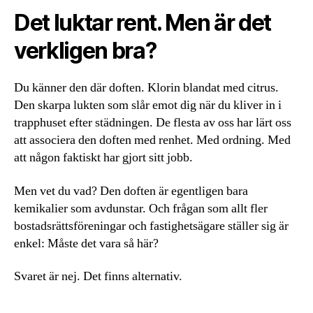
Det luktar rent. Men är det
verkligen bra?
Du känner den där doften. Klorin blandat med citrus.
Den skarpa lukten som slår emot dig när du kliver in i
trapphuset efter städningen. De flesta av oss har lärt oss
att associera den doften med renhet. Med ordning. Med
att någon faktiskt har gjort sitt jobb.
Men vet du vad? Den doften är egentligen bara
kemikalier som avdunstar. Och frågan som allt fler
bostadsrättsföreningar och fastighetsägare ställer sig är
enkel: Måste det vara så här?
Svaret är nej. Det finns alternativ.