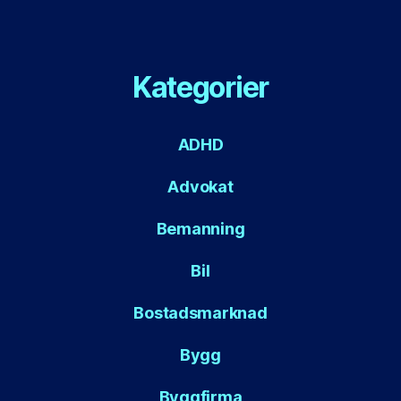
Kategorier
ADHD
Advokat
Bemanning
Bil
Bostadsmarknad
Bygg
Byggfirma