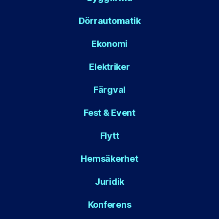
Dörrautomatik
Ekonomi
Elektriker
Färgval
Fest & Event
Flytt
Hemsäkerhet
Juridik
Konferens