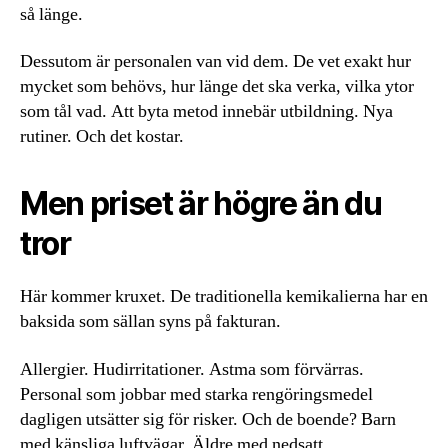
så länge.
Dessutom är personalen van vid dem. De vet exakt hur
mycket som behövs, hur länge det ska verka, vilka ytor
som tål vad. Att byta metod innebär utbildning. Nya
rutiner. Och det kostar.
Men priset är högre än du
tror
Här kommer kruxet. De traditionella kemikalierna har en
baksida som sällan syns på fakturan.
Allergier. Hudirritationer. Astma som förvärras.
Personal som jobbar med starka rengöringsmedel
dagligen utsätter sig för risker. Och de boende? Barn
med känsliga luftvägar. Äldre med nedsatt