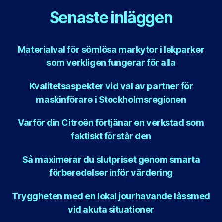
Senaste inläggen
Materialval för sömlösa markytor i lekparker
som verkligen fungerar för alla
Kvalitetsaspekter vid val av partner för
maskinförare i Stockholmsregionen
Varför din Citroën förtjänar en verkstad som
faktiskt förstår den
Så maximerar du slutpriset genom smarta
förberedelser inför värdering
Tryggheten med en lokal jourhavande låssmed
vid akuta situationer