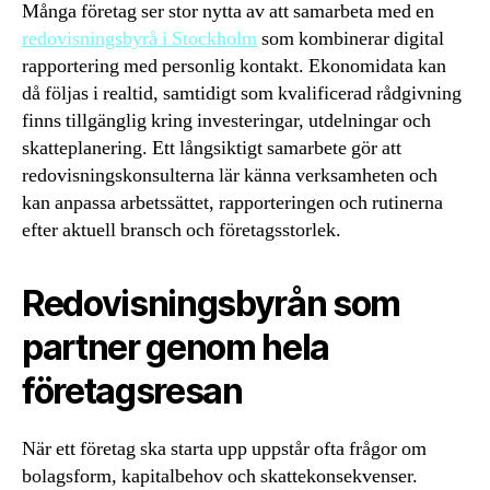
Många företag ser stor nytta av att samarbeta med en
redovisningsbyrå i Stockholm
som kombinerar digital
rapportering med personlig kontakt. Ekonomidata kan
då följas i realtid, samtidigt som kvalificerad rådgivning
finns tillgänglig kring investeringar, utdelningar och
skatteplanering. Ett långsiktigt samarbete gör att
redovisningskonsulterna lär känna verksamheten och
kan anpassa arbetssättet, rapporteringen och rutinerna
efter aktuell bransch och företagsstorlek.
Redovisningsbyrån som
partner genom hela
företagsresan
När ett företag ska starta upp uppstår ofta frågor om
bolagsform, kapitalbehov och skattekonsekvenser.