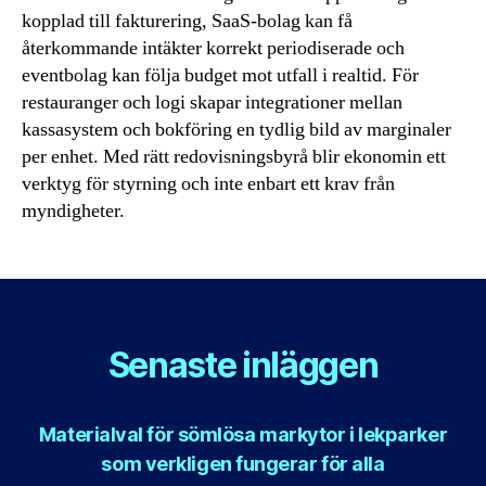
kopplad till fakturering, SaaS-bolag kan få
återkommande intäkter korrekt periodiserade och
eventbolag kan följa budget mot utfall i realtid. För
restauranger och logi skapar integrationer mellan
kassasystem och bokföring en tydlig bild av marginaler
per enhet. Med rätt redovisningsbyrå blir ekonomin ett
verktyg för styrning och inte enbart ett krav från
myndigheter.
Senaste inläggen
Materialval för sömlösa markytor i lekparker
som verkligen fungerar för alla