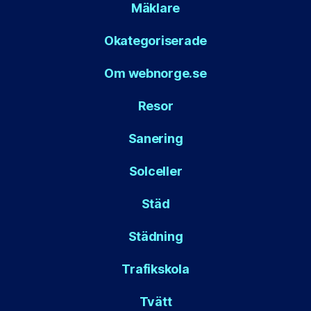
Mäklare
Okategoriserade
Om webnorge.se
Resor
Sanering
Solceller
Städ
Städning
Trafikskola
Tvätt