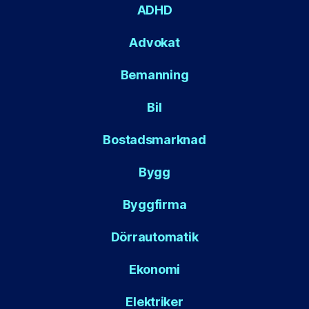
ADHD
Advokat
Bemanning
Bil
Bostadsmarknad
Bygg
Byggfirma
Dörrautomatik
Ekonomi
Elektriker