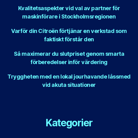
Kvalitetsaspekter vid val av partner för
maskinförare i Stockholmsregionen
Varför din Citroën förtjänar en verkstad som
faktiskt förstår den
Så maximerar du slutpriset genom smarta
förberedelser inför värdering
Tryggheten med en lokal jourhavande låssmed
vid akuta situationer
Kategorier