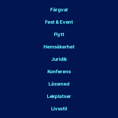
Färgval
Fest & Event
Flytt
Hemsäkerhet
Juridik
Konferens
Låssmed
Lekplatser
Livsstil